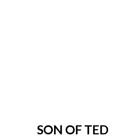
SON OF TED